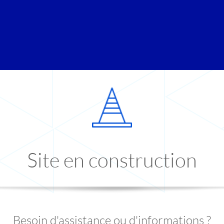
Site en construction
Besoin d'assistance ou d'informations ?