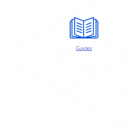
Guides