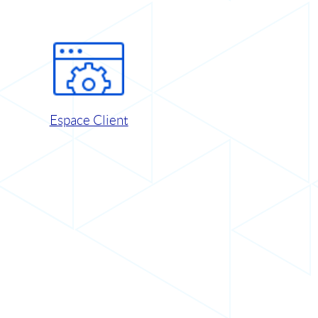
Espace Client