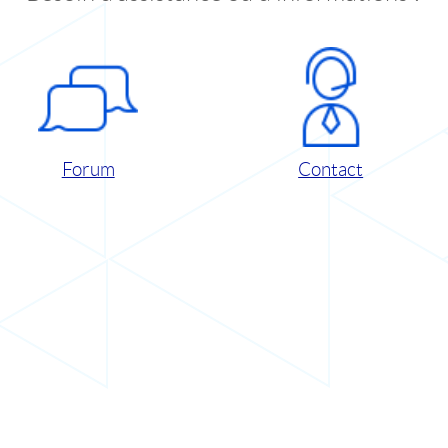
Forum
Contact